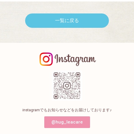
一覧に戻る
instagramでもお知らせなどをお届けしております♪
@hug_leacare