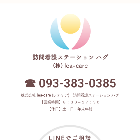
☎ 093-383-0385
株式会社 lea-care (レアケア) 訪問看護ステーション ハグ
【営業時間】８：３０～１７：３０
【休日】土・日・年末年始