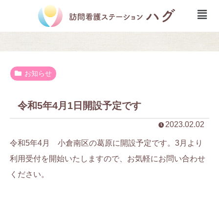
お知らせ
令和5年4月1日開設予定です
2023.02.02
令和5年4月 小倉南区の葛原に開設予定です。3月より
利用受付を開始いたしますので、お気軽にお問い合わせ
ください。